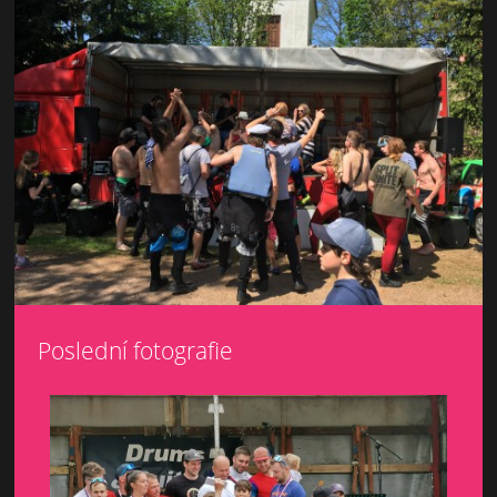
Poslední fotografie