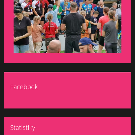
Facebook
Statistiky