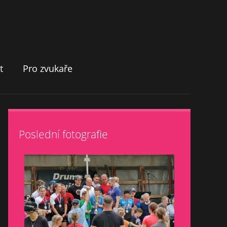
t
Pro zvukaře
Poslední fotografie