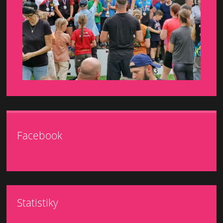
Facebook
Statistiky