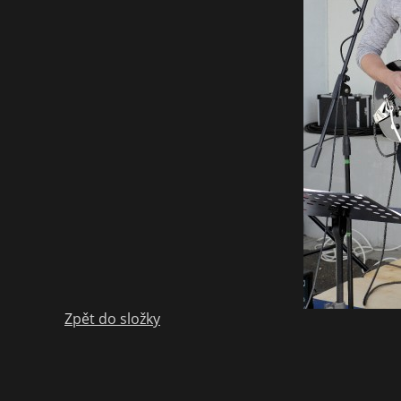
Zpět do složky