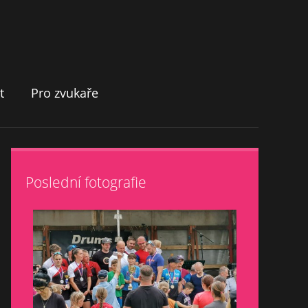
t
Pro zvukaře
Poslední fotografie