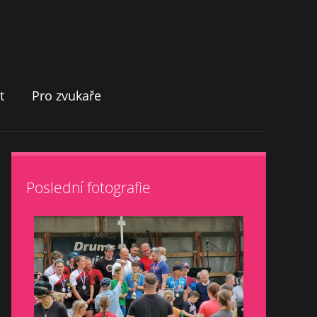
t
Pro zvukaře
Poslední fotografie