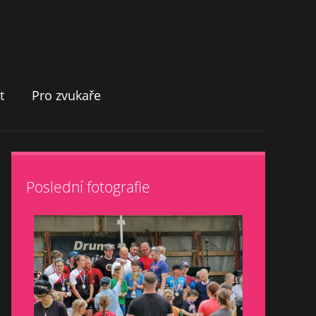
t
Pro zvukaře
Poslední fotografie