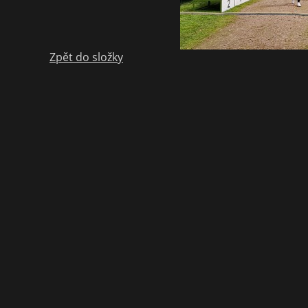
Zpět do složky