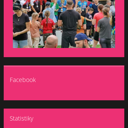
Facebook
Statistiky