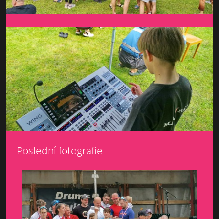
Poslední fotografie