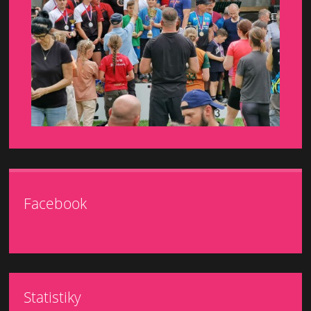
Facebook
Statistiky