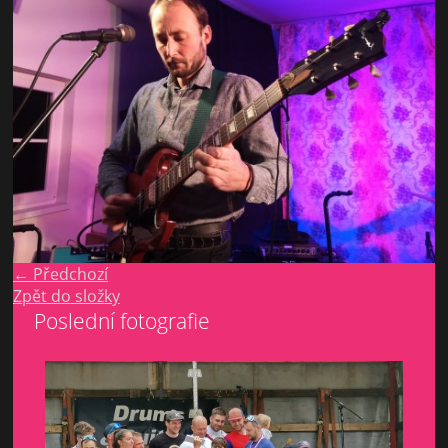
← Předchozí
Zpět do složky
Poslední fotografie