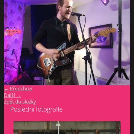
← Předchozí
Další →
Zpět do složky
Poslední fotografie