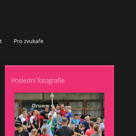
t
Pro zvukaře
Poslední fotografie