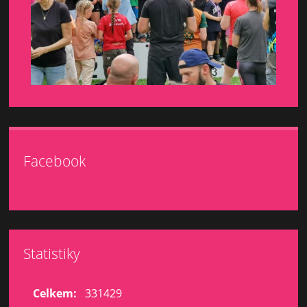
Facebook
Statistiky
Celkem:
331429