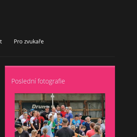
t
Pro zvukaře
Poslední fotografie