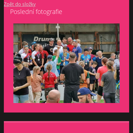
Zpět do složky
Poslední fotografie