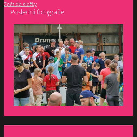
Zpět do složky
Poslední fotografie