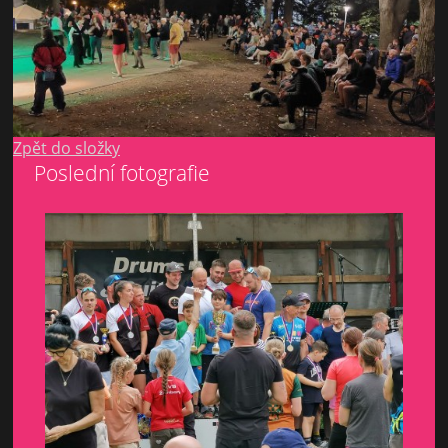
Zpět do složky
Poslední fotografie