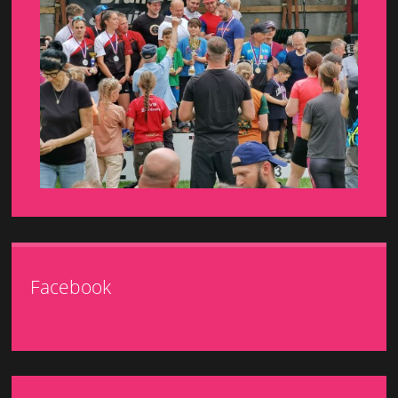
Facebook