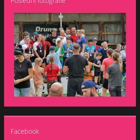
Poslední fotografie
Facebook