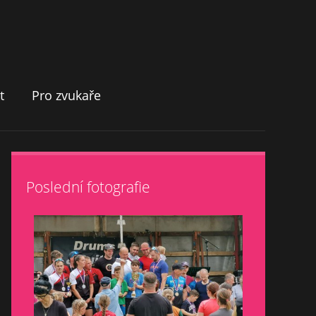
t
Pro zvukaře
Poslední fotografie