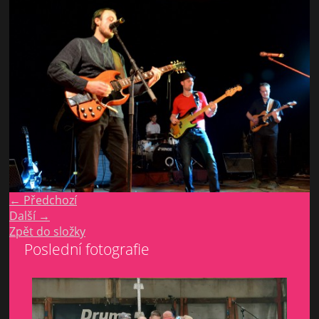
← Předchozí
Další →
Zpět do složky
Poslední fotografie