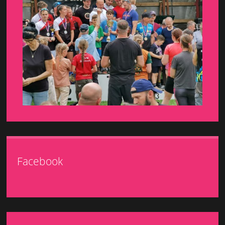
Facebook