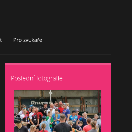
t
Pro zvukaře
Poslední fotografie